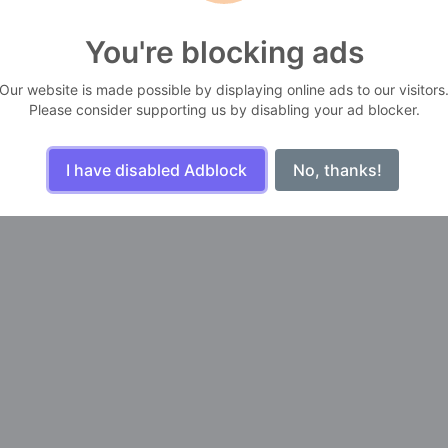
You're blocking ads
Our website is made possible by displaying online ads to our visitors
Please consider supporting us by disabling your ad blocker.
I have disabled Adblock
No, thanks!