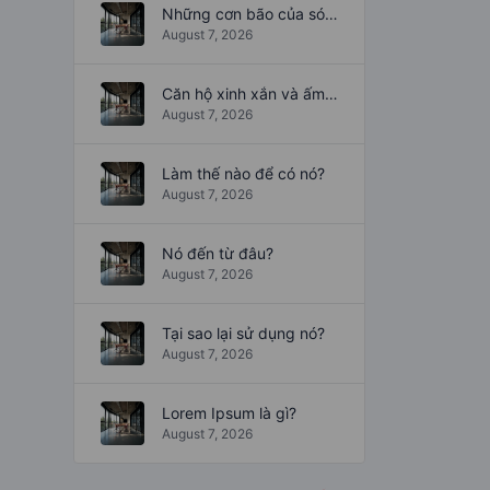
Những cơn bão của sóng
August 7, 2026
Căn hộ xinh xắn và ấm cúng
August 7, 2026
Làm thế nào để có nó?
August 7, 2026
Nó đến từ đâu?
August 7, 2026
Tại sao lại sử dụng nó?
August 7, 2026
Lorem Ipsum là gì?
August 7, 2026