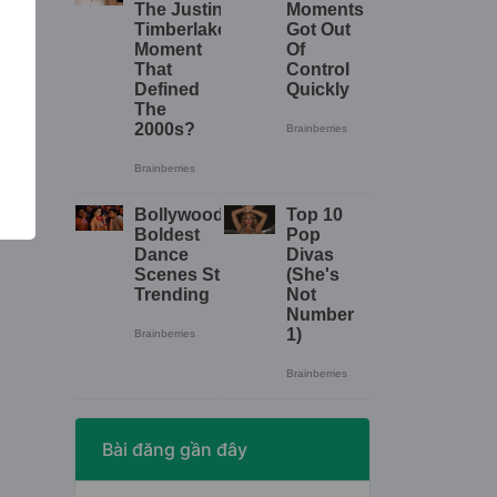
.
Bài đăng gần đây