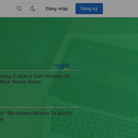
Đăng nhập
Đăng ký