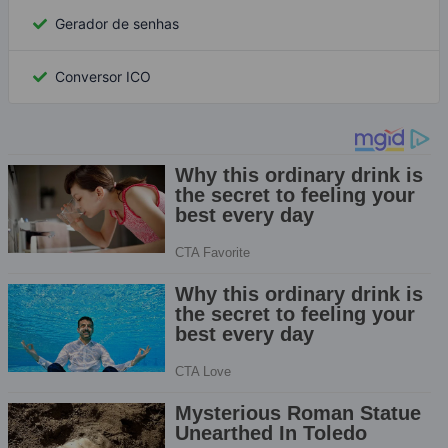
Gerador de senhas
Conversor ICO