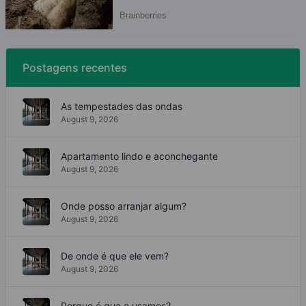
Postagens recentes
As tempestades das ondas
August 9, 2026
Apartamento lindo e aconchegante
August 9, 2026
Onde posso arranjar algum?
August 9, 2026
De onde é que ele vem?
August 9, 2026
Porque é que o usamos?