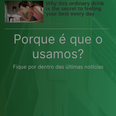
Porque é que o
usamos?
Fique por dentro das últimas notícias