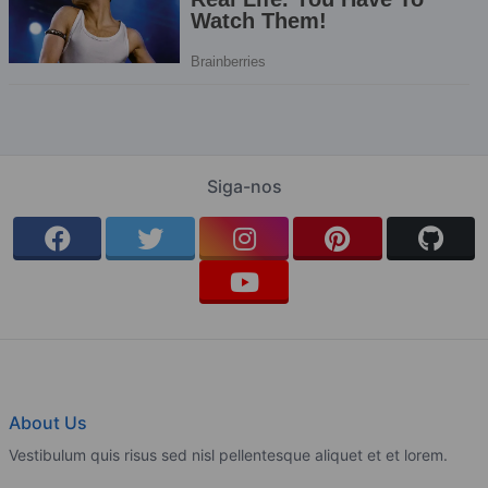
Siga-nos
About Us
Vestibulum quis risus sed nisl pellentesque aliquet et et lorem.