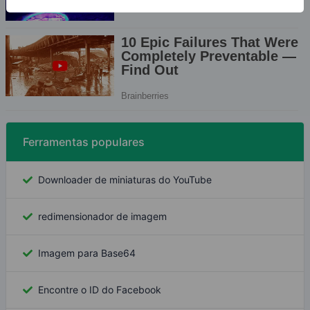
Ferramentas populares
Downloader de miniaturas do YouTube
redimensionador de imagem
Imagem para Base64
Encontre o ID do Facebook