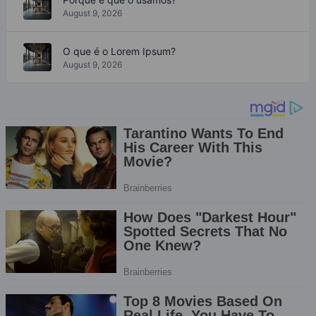
August 9, 2026
O que é o Lorem Ipsum?
August 9, 2026