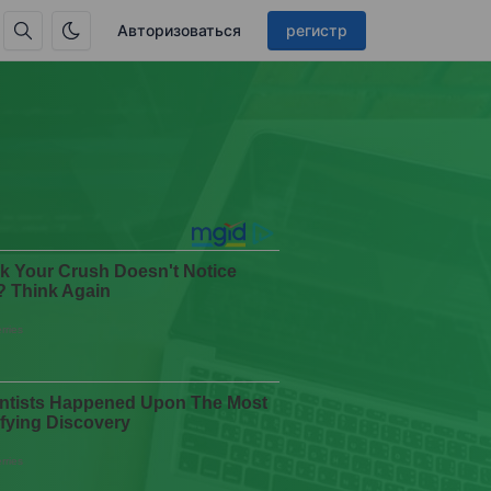
Авторизоваться
регистр