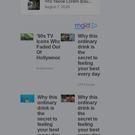
Что такое Lorem Ipsum?
August 7, 2026