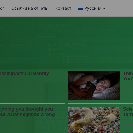
ог
Ссылки на отчеты
Контакт
Русский