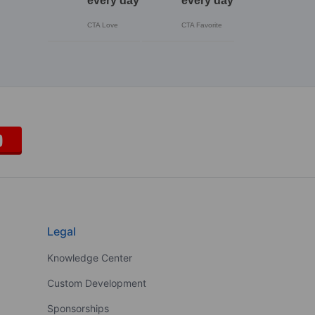
Legal
Knowledge Center
Custom Development
Sponsorships