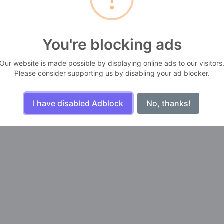
You're blocking ads
Our website is made possible by displaying online ads to our visitors
Please consider supporting us by disabling your ad blocker.
I have disabled Adblock
No, thanks!