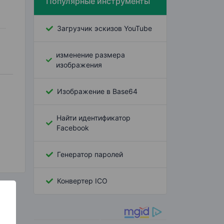
Популярные инструменты
Загрузчик эскизов YouTube
изменение размера
изображения
Изображение в Base64
Найти идентификатор
Facebook
Генератор паролей
Конвертер ICO