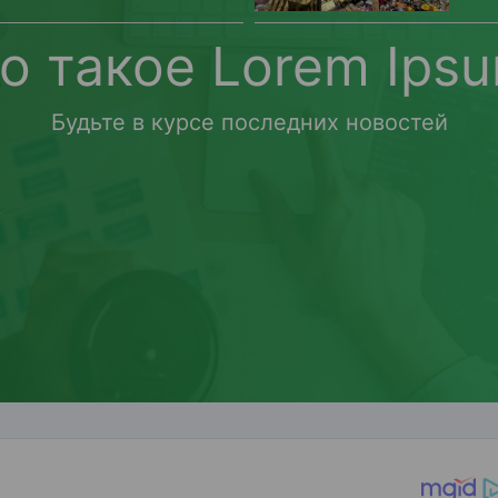
о такое Lorem Ips
Будьте в курсе последних новостей