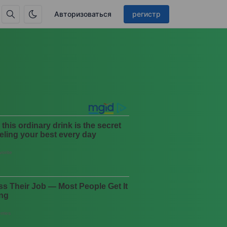
Авторизоваться
регистр