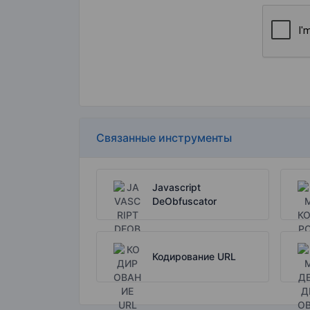
Связанные инструменты
Javascript
DeObfuscator
Кодирование URL