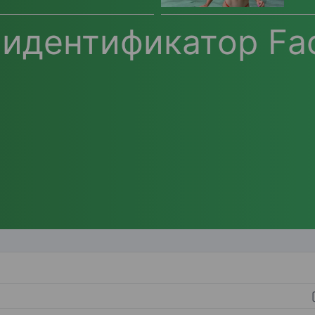
 идентификатор Fa