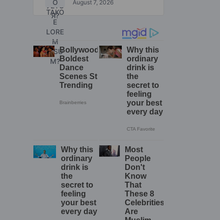
August 7, 2026