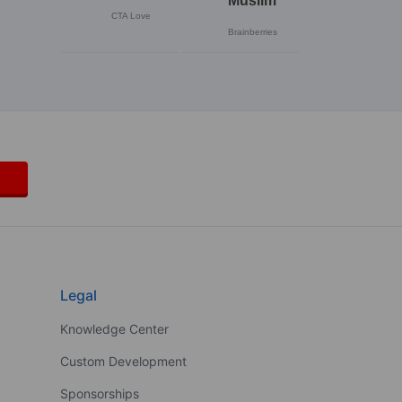
Legal
Knowledge Center
Custom Development
Sponsorships