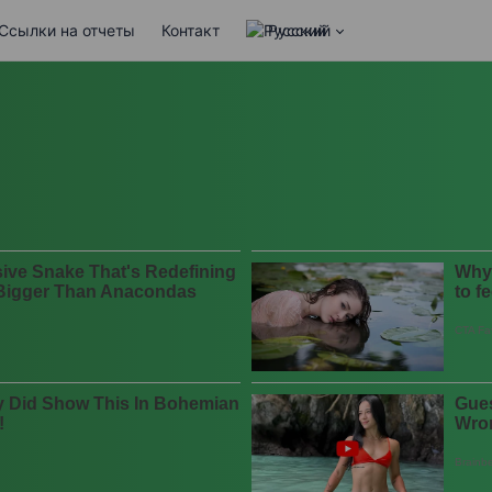
Ссылки на отчеты
Контакт
Русский