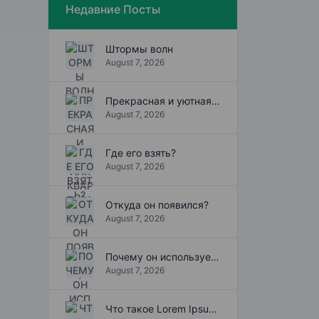
Недавние Посты
Штормы волн
August 7, 2026
Прекрасная и уютная квартира
August 7, 2026
Где его взять?
August 7, 2026
Откуда он появился?
August 7, 2026
Почему он используется?
August 7, 2026
Что такое Lorem Ipsum?