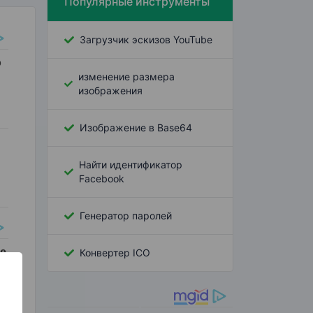
Популярные инструменты
Загрузчик эскизов YouTube
изменение размера
изображения
Изображение в Base64
Найти идентификатор
Facebook
Генератор паролей
Конвертер ICO