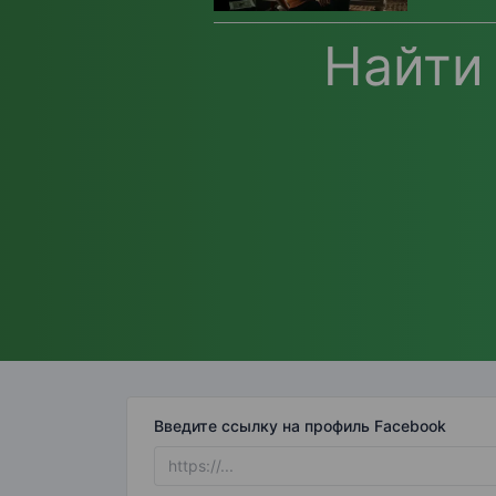
Найти
Введите ссылку на профиль Facebook