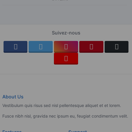
Suivez-nous
About Us
Vestibulum quis risus sed nisl pellentesque aliquet et et lorem.
Fusce nibh nisl, gravida nec ipsum eu, feugiat condimentum velit.
Features
Support