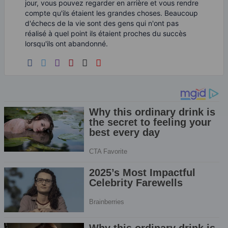
jour, vous pouvez regarder en arrière et vous rendre
compte qu'ils étaient les grandes choses. Beaucoup
d'échecs de la vie sont des gens qui n'ont pas
réalisé à quel point ils étaient proches du succès
lorsqu'ils ont abandonné.