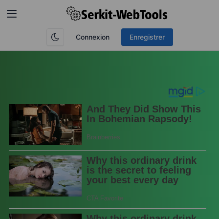
Connexion
Enregistrer