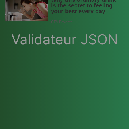
Validateur JSON