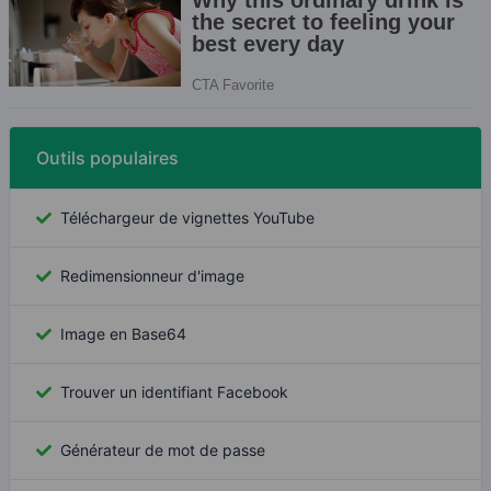
Outils populaires
Téléchargeur de vignettes YouTube
Redimensionneur d'image
Image en Base64
Trouver un identifiant Facebook
Générateur de mot de passe