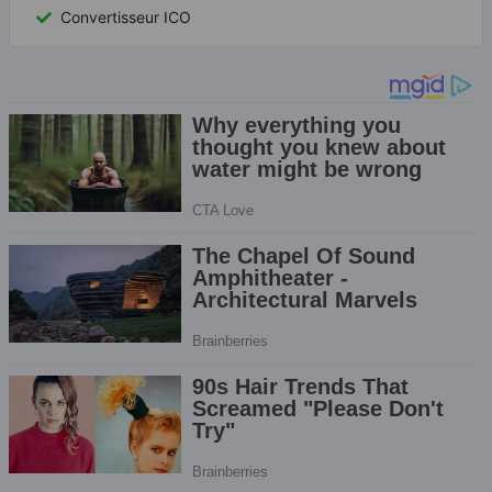
Convertisseur ICO