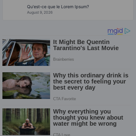
Qu'est-ce que le Lorem Ipsum?
August 9, 2026