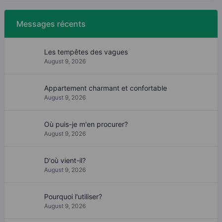
Messages récents
Les tempêtes des vagues
August 9, 2026
Appartement charmant et confortable
August 9, 2026
Où puis-je m'en procurer?
August 9, 2026
D'où vient-il?
August 9, 2026
Pourquoi l'utiliser?
August 9, 2026