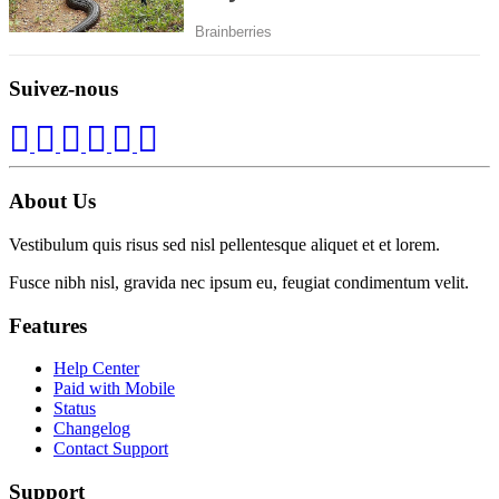
Suivez-nous
About Us
Vestibulum quis risus sed nisl pellentesque aliquet et et lorem.
Fusce nibh nisl, gravida nec ipsum eu, feugiat condimentum velit.
Features
Help Center
Paid with Mobile
Status
Changelog
Contact Support
Support