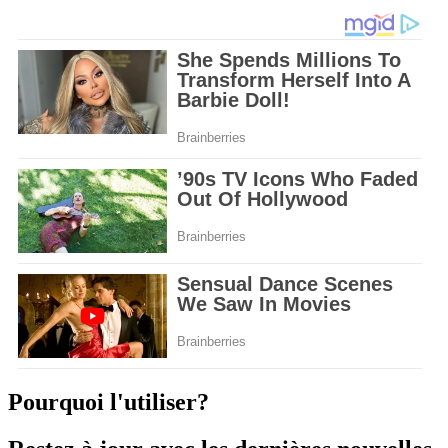
Pourquoi l'utiliser?