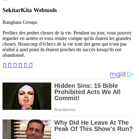
SekitarKita Webtools
Bangbara Groups
Profitez des petites choses de la vie. Pendant un jour, vous pouvez
regarder en arrière et vous rendre compte qu'ils étaient les grandes
choses. Beaucoup d'échecs de la vie sont des gens qui n'ont pas
réalisé à quel point ils étaient proches du succès lorsqu'ils ont
abandonné.