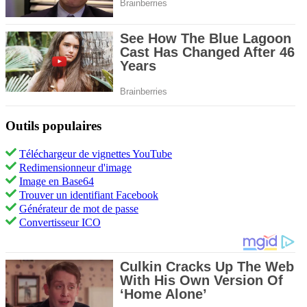
Outils populaires
Téléchargeur de vignettes YouTube
Redimensionneur d'image
Image en Base64
Trouver un identifiant Facebook
Générateur de mot de passe
Convertisseur ICO