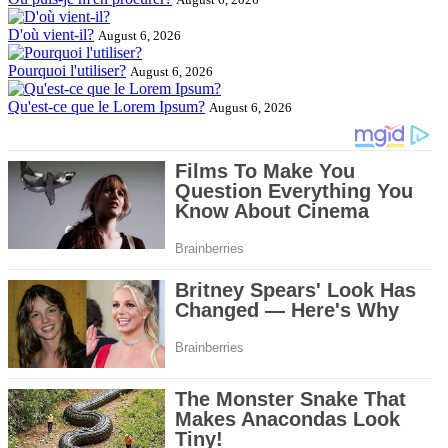
D'où vient-il?
August 6, 2026
Pourquoi l'utiliser?
August 6, 2026
Qu'est-ce que le Lorem Ipsum?
August 6, 2026