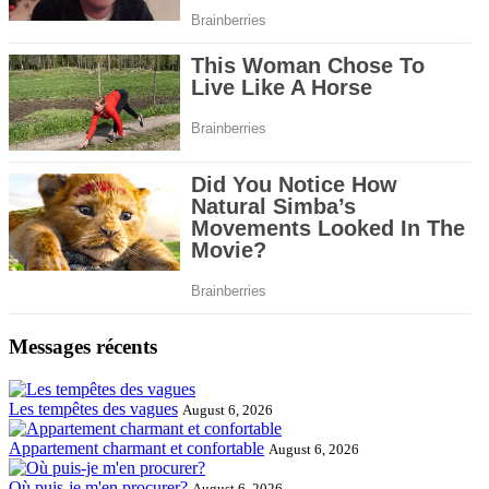
Messages récents
Les tempêtes des vagues
August 6, 2026
Appartement charmant et confortable
August 6, 2026
Où puis-je m'en procurer?
August 6, 2026