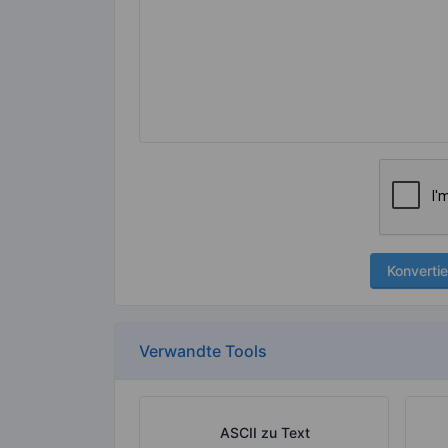
Konvertie
Verwandte Tools
ASCII zu Text