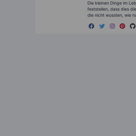
Die kleinen Dinge im Le
feststellen, dass dies d
die nicht wussten, wie n