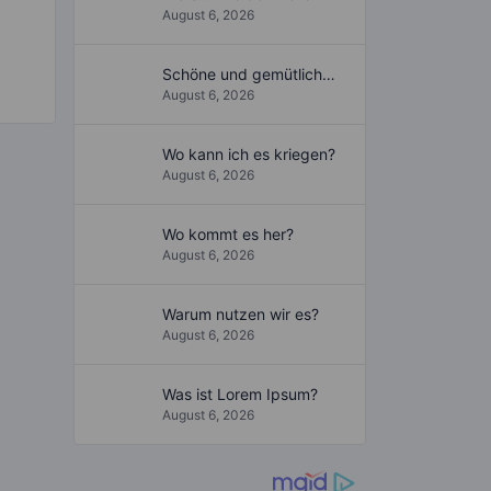
d
August 6, 2026
Schöne und gemütliche Wohnung
August 6, 2026
Wo kann ich es kriegen?
August 6, 2026
Wo kommt es her?
August 6, 2026
Warum nutzen wir es?
August 6, 2026
Was ist Lorem Ipsum?
August 6, 2026