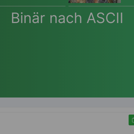
Binär nach ASCII