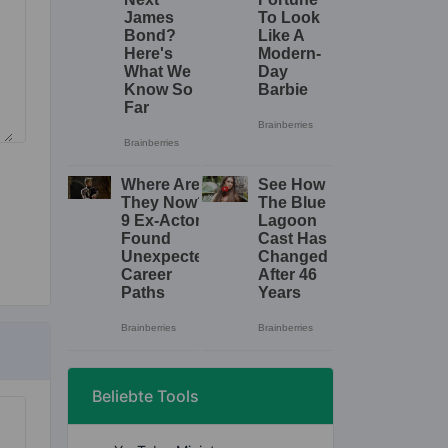
Beliebte Tools