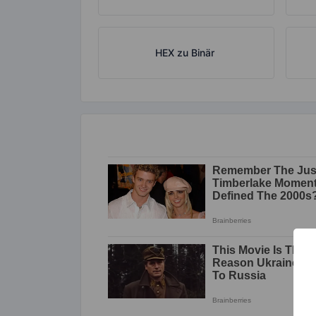
HEX zu Binär