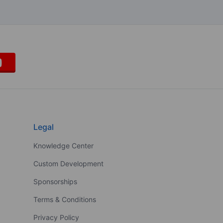
Legal
Knowledge Center
Custom Development
Sponsorships
Terms & Conditions
Privacy Policy