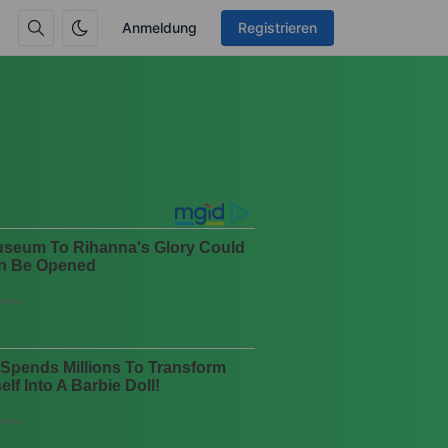
Anmeldung
Registrieren