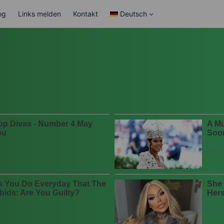
og
Links melden
Kontakt
Deutsch