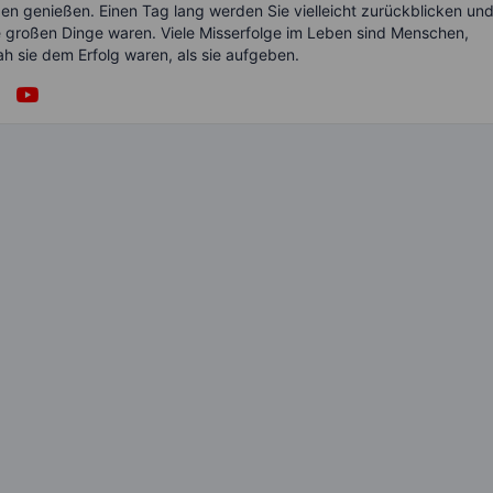
ben genießen. Einen Tag lang werden Sie vielleicht zurückblicken un
ie großen Dinge waren. Viele Misserfolge im Leben sind Menschen,
ah sie dem Erfolg waren, als sie aufgeben.