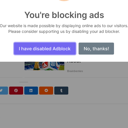
You're blocking ads
Our website is made possible by displaying online ads to our visitors
Please consider supporting us by disabling your ad blocker.
I have disabled Adblock
No, thanks!
s