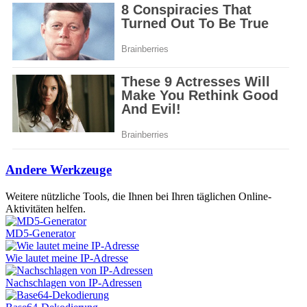
Andere Werkzeuge
Weitere nützliche Tools, die Ihnen bei Ihren täglichen Online-
Aktivitäten helfen.
MD5-Generator
Wie lautet meine IP-Adresse
Nachschlagen von IP-Adressen