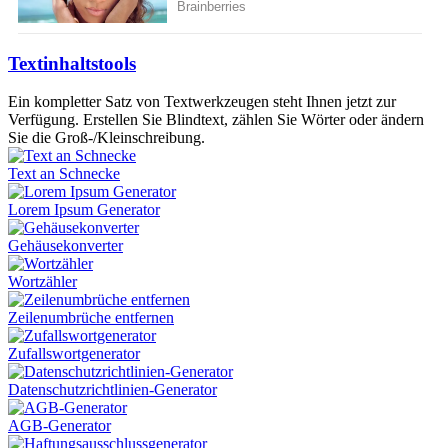
Textinhaltstools
Ein kompletter Satz von Textwerkzeugen steht Ihnen jetzt zur
Verfügung. Erstellen Sie Blindtext, zählen Sie Wörter oder ändern
Sie die Groß-/Kleinschreibung.
Text an Schnecke
Lorem Ipsum Generator
Gehäusekonverter
Wortzähler
Zeilenumbrüche entfernen
Zufallswortgenerator
Datenschutzrichtlinien-Generator
AGB-Generator