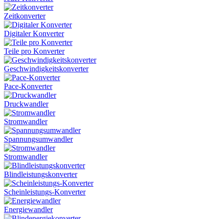
Zeitkonverter
Digitaler Konverter
Teile pro Konverter
Geschwindigkeitskonverter
Pace-Konverter
Druckwandler
Stromwandler
Spannungsumwandler
Stromwandler
Blindleistungskonverter
Scheinleistungs-Konverter
Energiewandler