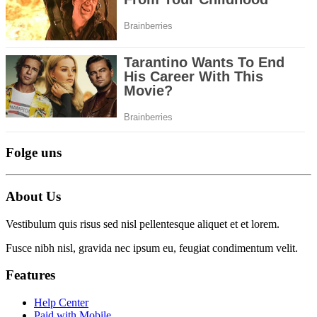
Folge uns
About Us
Vestibulum quis risus sed nisl pellentesque aliquet et et lorem.
Fusce nibh nisl, gravida nec ipsum eu, feugiat condimentum velit.
Features
Help Center
Paid with Mobile