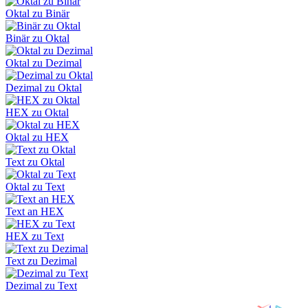
Oktal zu Binär
Binär zu Oktal
Oktal zu Dezimal
Dezimal zu Oktal
HEX zu Oktal
Oktal zu HEX
Text zu Oktal
Oktal zu Text
Text an HEX
HEX zu Text
Text zu Dezimal
Dezimal zu Text