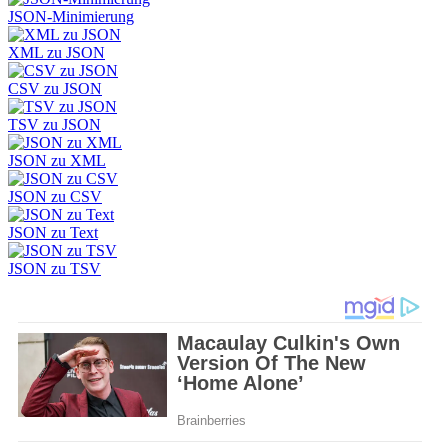
JSON-Minimierung
XML zu JSON
CSV zu JSON
TSV zu JSON
JSON zu XML
JSON zu CSV
JSON zu Text
JSON zu TSV