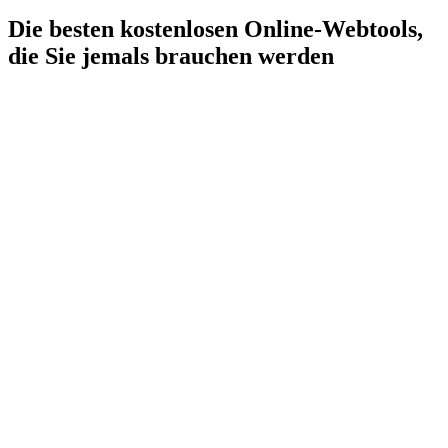
Die besten kostenlosen Online-Webtools,
die Sie jemals brauchen werden