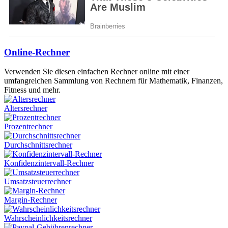
Online-Rechner
Verwenden Sie diesen einfachen Rechner online mit einer
umfangreichen Sammlung von Rechnern für Mathematik, Finanzen,
Fitness und mehr.
Altersrechner
Prozentrechner
Durchschnittsrechner
Konfidenzintervall-Rechner
Umsatzsteuerrechner
Margin-Rechner
Wahrscheinlichkeitsrechner