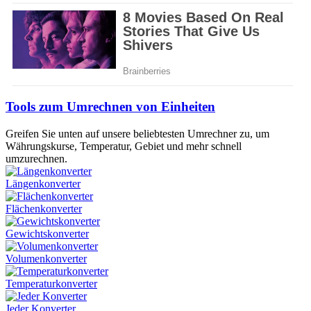
Tools zum Umrechnen von Einheiten
Greifen Sie unten auf unsere beliebtesten Umrechner zu, um
Währungskurse, Temperatur, Gebiet und mehr schnell
umzurechnen.
Längenkonverter
Flächenkonverter
Gewichtskonverter
Volumenkonverter
Temperaturkonverter
Jeder Konverter