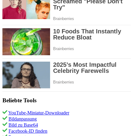
Beliebte Tools
YouTube-Miniatur-Downloader
Bildanpassung
Bild zu Base64
Facebook-ID finden