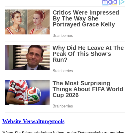
Website-Verwaltungstools
Wenn Sie Schwierigkeiten haben, mehr Datenverkehr zu erzielen