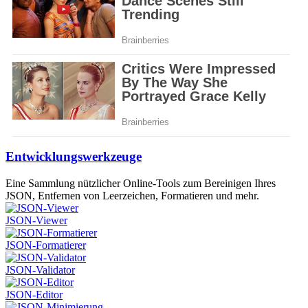
Entwicklungswerkzeuge
Eine Sammlung nützlicher Online-Tools zum Bereinigen Ihres
JSON, Entfernen von Leerzeichen, Formatieren und mehr.
JSON-Viewer
JSON-Formatierer
JSON-Validator
JSON-Editor