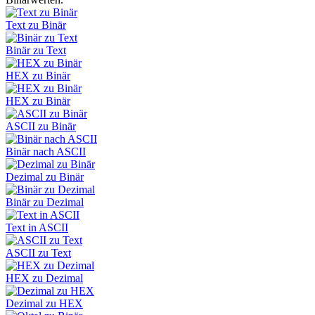
Text zu Binär
Binär zu Text
HEX zu Binär
HEX zu Binär
ASCII zu Binär
Binär nach ASCII
Dezimal zu Binär
Binär zu Dezimal
Text in ASCII
ASCII zu Text
HEX zu Dezimal
Dezimal zu HEX