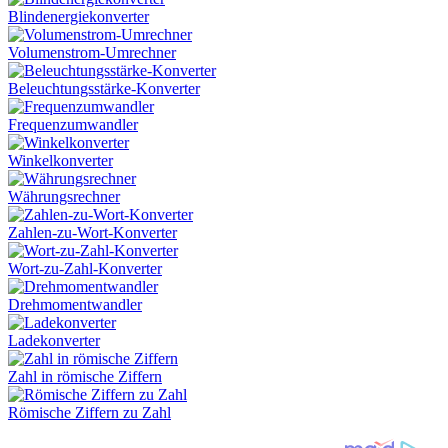
Blindenergiekonverter
Volumenstrom-Umrechner
Beleuchtungsstärke-Konverter
Frequenzumwandler
Winkelkonverter
Währungsrechner
Zahlen-zu-Wort-Konverter
Wort-zu-Zahl-Konverter
Drehmomentwandler
Ladekonverter
Zahl in römische Ziffern
Römische Ziffern zu Zahl