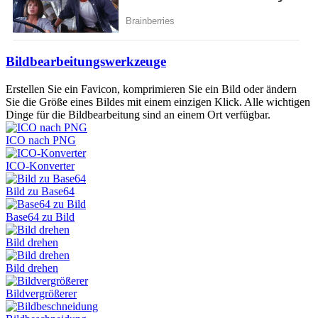
Bildbearbeitungswerkzeuge
Erstellen Sie ein Favicon, komprimieren Sie ein Bild oder ändern
Sie die Größe eines Bildes mit einem einzigen Klick. Alle wichtigen
Dinge für die Bildbearbeitung sind an einem Ort verfügbar.
ICO nach PNG
ICO-Konverter
Bild zu Base64
Base64 zu Bild
Bild drehen
Bild drehen
Bildvergrößerer