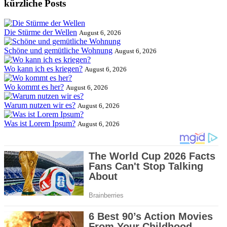
kürzliche Posts
Die Stürme der Wellen
August 6, 2026
Schöne und gemütliche Wohnung
August 6, 2026
Wo kann ich es kriegen?
August 6, 2026
Wo kommt es her?
August 6, 2026
Warum nutzen wir es?
August 6, 2026
Was ist Lorem Ipsum?
August 6, 2026