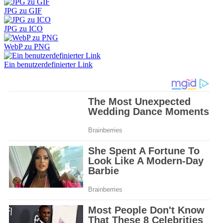
JPG zu GIF
JPG zu ICO
WebP zu PNG
Ein benutzerdefinierter Link