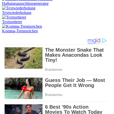
Haftungsausschlussgenerator
Textwiederholung
Textsortierer
Komma-Trennzeichen