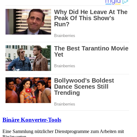
Binäre Konverter-Tools
Eine Sammlung nützlicher Dienstprogramme zum Arbeiten mit
Binärwerten.