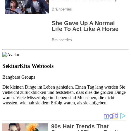
SekitarKita Webtools
Bangbara Groups
Die kleinen Dinge im Leben genießen. Einen Tag lang werden Sie
vielleicht zurückblicken und feststellen, dass dies die großen Dinge
waren. Viele Misserfolge im Leben sind Menschen, die nicht
wussten, wie nah sie dem Erfolg waren, als sie aufgeben.