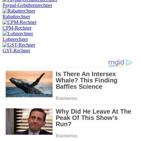
Paypal-Gebührenrechner
Rabattrechner
CPM-Rechner
Lohnrechner
GST-Rechner