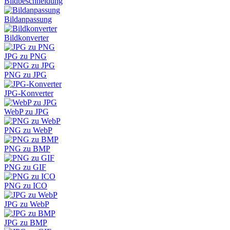
Bildbeschneidung
Bildanpassung
Bildkonverter
JPG zu PNG
PNG zu JPG
JPG-Konverter
WebP zu JPG
PNG zu WebP
PNG zu BMP
PNG zu GIF
PNG zu ICO
JPG zu WebP
JPG zu BMP