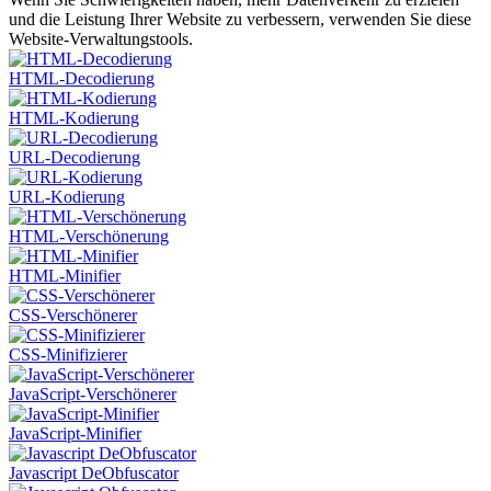
und die Leistung Ihrer Website zu verbessern, verwenden Sie diese
Website-Verwaltungstools.
HTML-Decodierung
HTML-Kodierung
URL-Decodierung
URL-Kodierung
HTML-Verschönerung
HTML-Minifier
CSS-Verschönerer
CSS-Minifizierer
JavaScript-Verschönerer
JavaScript-Minifier
Javascript DeObfuscator