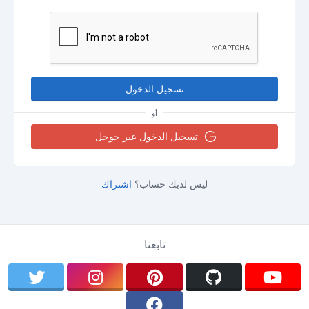
تسجيل الدخول
أو
تسجيل الدخول عبر جوجل
ليس لديك حساب؟
اشتراك
تابعنا