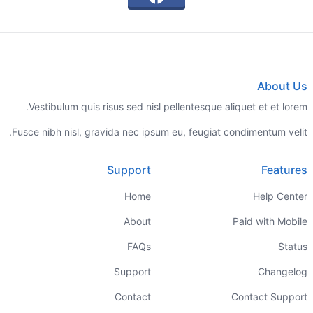
About Us
Vestibulum quis risus sed nisl pellentesque aliquet et et lorem.
Fusce nibh nisl, gravida nec ipsum eu, feugiat condimentum velit.
Support
Features
Home
Help Center
About
Paid with Mobile
FAQs
Status
Support
Changelog
Contact
Contact Support